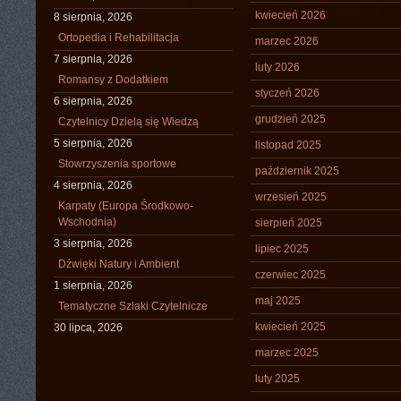
kwiecień 2026
8 sierpnia, 2026
Ortopedia i Rehabilitacja
marzec 2026
7 sierpnia, 2026
luty 2026
Romansy z Dodatkiem
styczeń 2026
6 sierpnia, 2026
grudzień 2025
Czytelnicy Dzielą się Wiedzą
5 sierpnia, 2026
listopad 2025
Stowrzyszenia sportowe
październik 2025
4 sierpnia, 2026
wrzesień 2025
Karpaty (Europa Środkowo-
Wschodnia)
sierpień 2025
3 sierpnia, 2026
lipiec 2025
Dźwięki Natury i Ambient
czerwiec 2025
1 sierpnia, 2026
maj 2025
Tematyczne Szlaki Czytelnicze
kwiecień 2025
30 lipca, 2026
marzec 2025
luty 2025