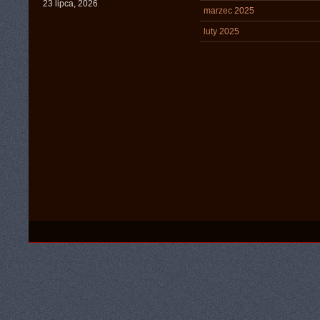
23 lipca, 2026
marzec 2025
luty 2025