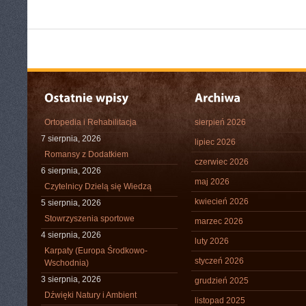
Ortopedia i Rehabilitacja
sierpień 2026
7 sierpnia, 2026
lipiec 2026
Romansy z Dodatkiem
czerwiec 2026
6 sierpnia, 2026
maj 2026
Czytelnicy Dzielą się Wiedzą
kwiecień 2026
5 sierpnia, 2026
Stowrzyszenia sportowe
marzec 2026
4 sierpnia, 2026
luty 2026
Karpaty (Europa Środkowo-
styczeń 2026
Wschodnia)
3 sierpnia, 2026
grudzień 2025
Dźwięki Natury i Ambient
listopad 2025