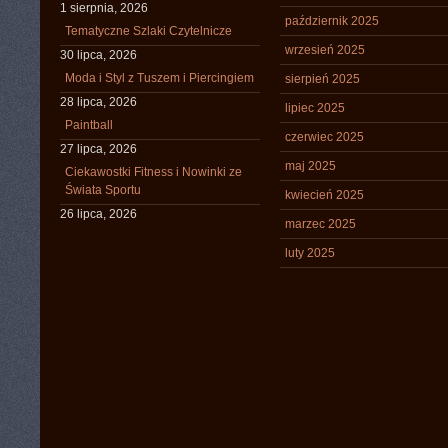
1 sierpnia, 2026
październik 2025
Tematyczne Szlaki Czytelnicze
wrzesień 2025
30 lipca, 2026
Moda i Styl z Tuszem i Piercingiem
sierpień 2025
28 lipca, 2026
lipiec 2025
Paintball
czerwiec 2025
27 lipca, 2026
maj 2025
Ciekawostki Fitness i Nowinki ze
Świata Sportu
kwiecień 2025
26 lipca, 2026
marzec 2025
luty 2025