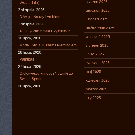
styczeń 2026
Wschodnia)
3 sierpnia, 2026
grudzień 2025
Dźwięki Natury i Ambient
listopad 2025
1 sierpnia, 2026
październik 2025
Tematyczne Szlaki Czytelnicze
wrzesień 2025
30 lipca, 2026
Moda i Styl z Tuszem i Piercingiem
sierpień 2025
28 lipca, 2026
lipiec 2025
Paintball
czerwiec 2025
27 lipca, 2026
maj 2025
Ciekawostki Fitness i Nowinki ze
Świata Sportu
kwiecień 2025
26 lipca, 2026
marzec 2025
luty 2025