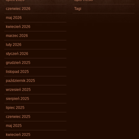
czerwiec 2026
Tagi
maj 2026
kwiecień 2026
marzec 2026
luty 2026
styczeń 2026
grudzień 2025
listopad 2025
październik 2025
wrzesień 2025
sierpień 2025
lipiec 2025
czerwiec 2025
maj 2025
kwiecień 2025