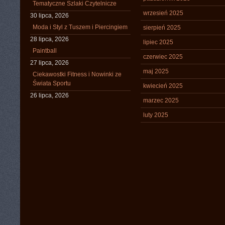
Tematyczne Szlaki Czytelnicze
wrzesień 2025
30 lipca, 2026
Moda i Styl z Tuszem i Piercingiem
sierpień 2025
28 lipca, 2026
lipiec 2025
Paintball
czerwiec 2025
27 lipca, 2026
maj 2025
Ciekawostki Fitness i Nowinki ze
Świata Sportu
kwiecień 2025
26 lipca, 2026
marzec 2025
luty 2025