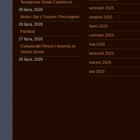
Tematyczne Szlaki Czytelnicze
wrzesień 2025
30 lipca, 2026
Moda i Styl z Tuszem i Piercingiem
sierpień 2025
28 lipca, 2026
lipiec 2025
Paintball
czerwiec 2025
27 lipca, 2026
maj 2025
Ciekawostki Fitness i Nowinki ze
Świata Sportu
kwiecień 2025
26 lipca, 2026
marzec 2025
luty 2025