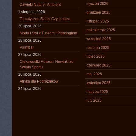
styczeń 2026
Dźwięki Natury i Ambient
1 sierpnia, 2026
grudzień 2025
Tematyczne Szlaki Czytelnicze
listopad 2025
30 lipca, 2026
październik 2025
Moda i Styl z Tuszem i Piercingiem
wrzesień 2025
28 lipca, 2026
Paintball
sierpień 2025
27 lipca, 2026
lipiec 2025
Ciekawostki Fitness i Nowinki ze
czerwiec 2025
Świata Sportu
maj 2025
26 lipca, 2026
Afryka dla Podróżników
kwiecień 2025
24 lipca, 2026
marzec 2025
luty 2025