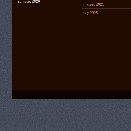
23 lipca, 2026
marzec 2025
luty 2025