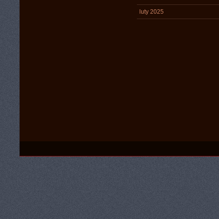
luty 2025