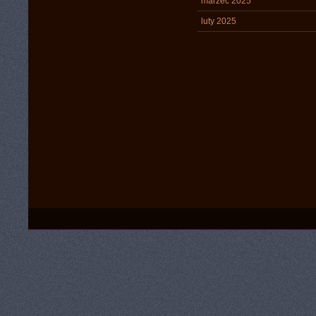
marzec 2025
luty 2025