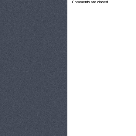
Comments are closed.