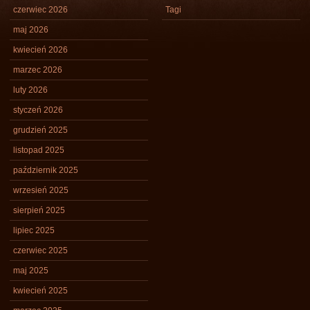
czerwiec 2026
Tagi
maj 2026
kwiecień 2026
marzec 2026
luty 2026
styczeń 2026
grudzień 2025
listopad 2025
październik 2025
wrzesień 2025
sierpień 2025
lipiec 2025
czerwiec 2025
maj 2025
kwiecień 2025