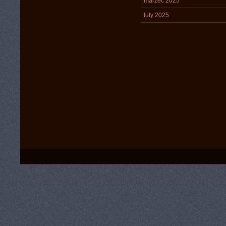
marzec 2025
luty 2025