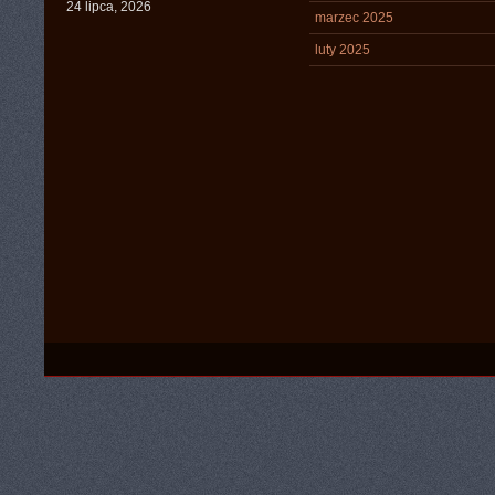
24 lipca, 2026
marzec 2025
luty 2025