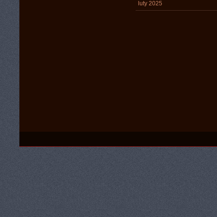
luty 2025