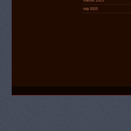
marzec 2025
luty 2025