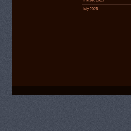
marzec 2025
luty 2025