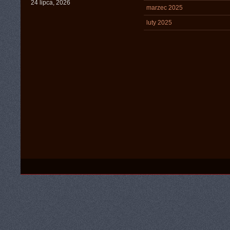
24 lipca, 2026
marzec 2025
luty 2025