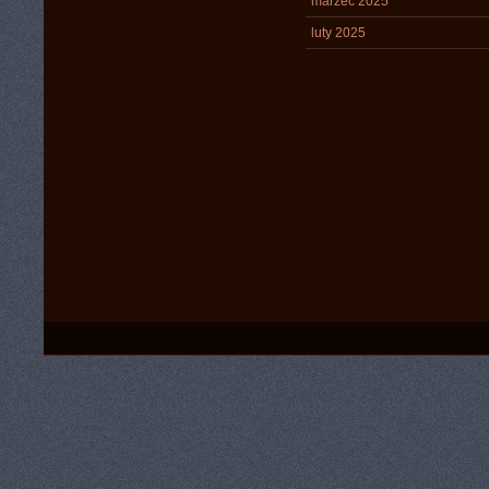
marzec 2025
luty 2025