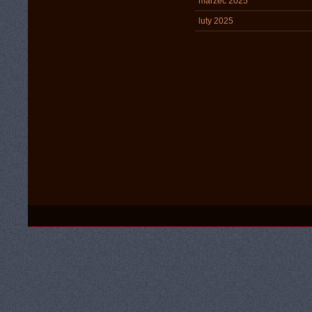
marzec 2025
luty 2025