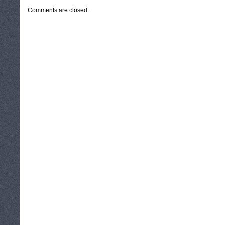
Comments are closed.