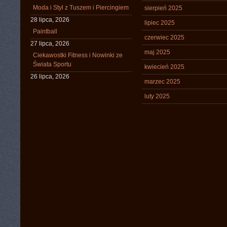
Moda i Styl z Tuszem i Piercingiem
sierpień 2025
28 lipca, 2026
lipiec 2025
Paintball
czerwiec 2025
27 lipca, 2026
maj 2025
Ciekawostki Fitness i Nowinki ze
Świata Sportu
kwiecień 2025
26 lipca, 2026
marzec 2025
luty 2025