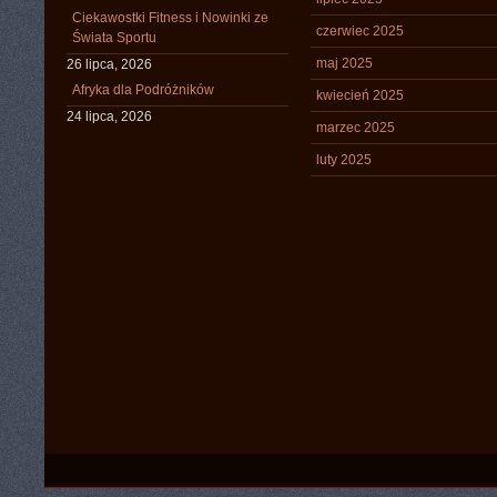
Ciekawostki Fitness i Nowinki ze
czerwiec 2025
Świata Sportu
maj 2025
26 lipca, 2026
Afryka dla Podróżników
kwiecień 2025
24 lipca, 2026
marzec 2025
luty 2025