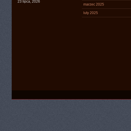
23 lipca, 2026
marzec 2025
luty 2025