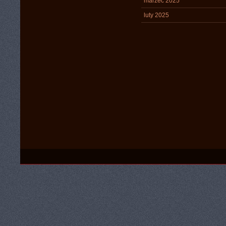
marzec 2025
luty 2025