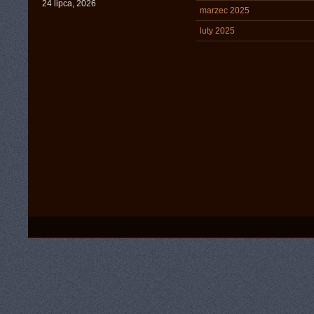
24 lipca, 2026
marzec 2025
luty 2025