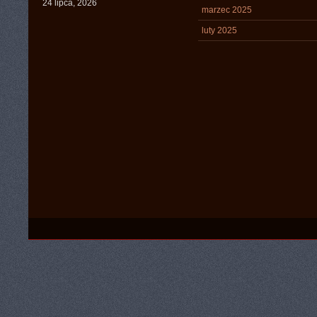
24 lipca, 2026
marzec 2025
luty 2025