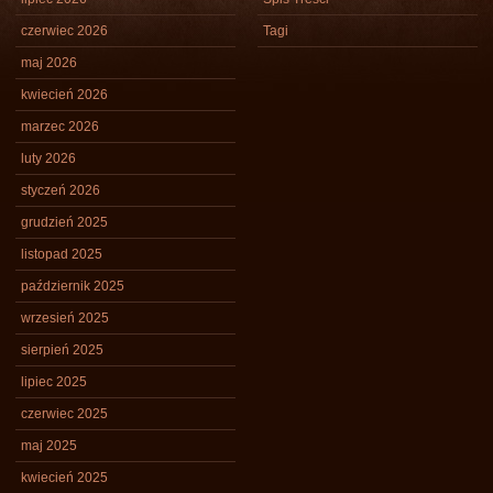
czerwiec 2026
Tagi
maj 2026
kwiecień 2026
marzec 2026
luty 2026
styczeń 2026
grudzień 2025
listopad 2025
październik 2025
wrzesień 2025
sierpień 2025
lipiec 2025
czerwiec 2025
maj 2025
kwiecień 2025