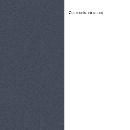
CATEGORIES:
TURYSTYKA, PODRÓŻE
Comments are closed.