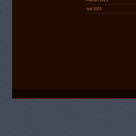
marzec 2025
luty 2025