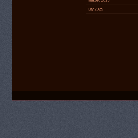
marzec 2025
luty 2025