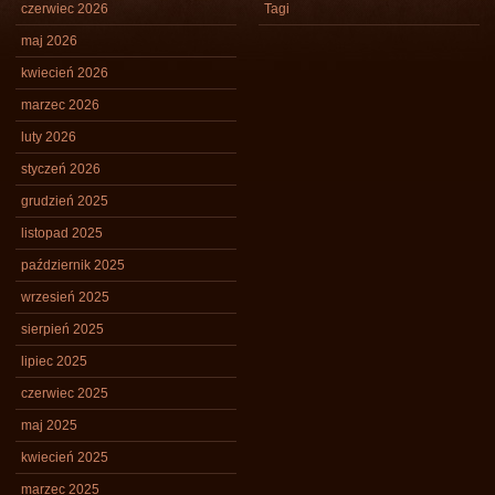
czerwiec 2026
Tagi
maj 2026
kwiecień 2026
marzec 2026
luty 2026
styczeń 2026
grudzień 2025
listopad 2025
październik 2025
wrzesień 2025
sierpień 2025
lipiec 2025
czerwiec 2025
maj 2025
kwiecień 2025
marzec 2025