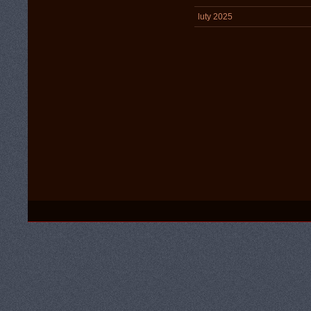
luty 2025