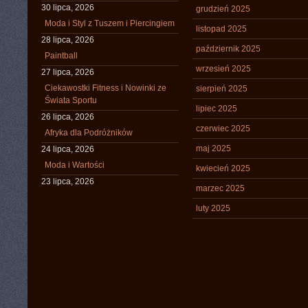
30 lipca, 2026
grudzień 2025
Moda i Styl z Tuszem i Piercingiem
listopad 2025
28 lipca, 2026
październik 2025
Paintball
wrzesień 2025
27 lipca, 2026
Ciekawostki Fitness i Nowinki ze
sierpień 2025
Świata Sportu
lipiec 2025
26 lipca, 2026
czerwiec 2025
Afryka dla Podróżników
maj 2025
24 lipca, 2026
Moda i Wartości
kwiecień 2025
23 lipca, 2026
marzec 2025
luty 2025